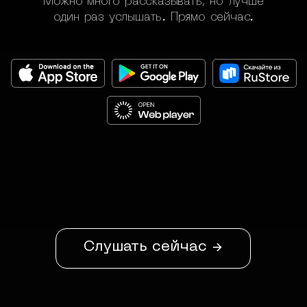
Можно много рассказывать, но лучше
один раз услышать. Прямо сейчас.
Слушать сейчас →