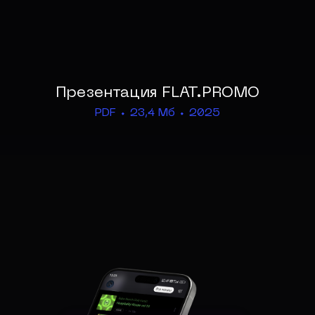
Презентация FLAT.PROMO
PDF ⬩ 23,4 Мб ⬩ 2025