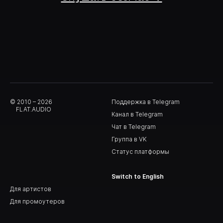
© 2010 – 2026
Поддержка в Telegram
FLAT.AUDIO
Канал в Telegram
Чат в Telegram
Группа в VK
Статус платформы
Switch to English
Для артистов
Для промоутеров