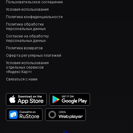
Пользовательское cоглашение
Условия использования
Политика конфиденциальности
Политика обработки
персональных данных
Согласие на обработку
персональных данных
Политика возвратов
Оферта регулярных платежей
Условия использования
отдельных сервисов
«Яндекс.Карт»
Связаться с нами