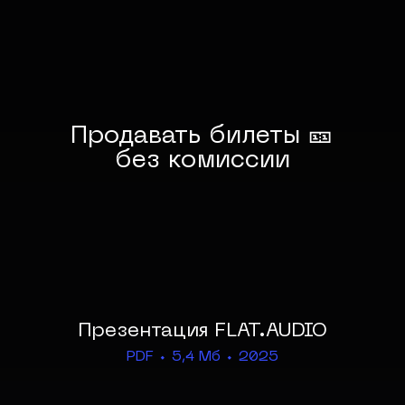
Продавать билеты 🎫
без комиссии
Презентация FLAT.AUDIO
PDF ⬩ 5,4 Мб ⬩ 2025