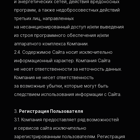
и энергетических сетей, действия вредоносных
программ, а также недобросовестных действий
третьих лиц, направленных
на несанкционированный доступ и/или выведения
из строя программного обеспечения и/или
аппаратного комплекса Компании.
Содержимое Сайта носит исключительно
информационный характер. Компания Сайта
не несет ответственности за неточность данных.
Компания не несет ответственность
за возможные убытки, которые могут быть
следствием использования информации с Сайта.
Регистрация Пользователя
Компания предоставляет ряд возможностей
и сервисов сайта исключительно
зарегистрированным пользователям. Регистрация