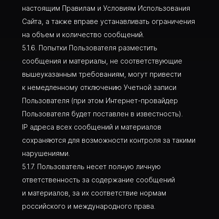
настоящим Правилам и Условиям Использования
Сайта, а также вправе устанавливать ограничения
на объем и количество сообщений.
Попытки Пользователя разместить
сообщения и материалы, не соответствующие
вышеуказанным требованиям, могут привести
к немедленному отключению Учетной записи
Пользователя (при этом Интернет-провайдер
Пользователя будет поставлен в известность).
IP адреса всех сообщений и материалов
сохраняются для возможности контроля за такими
нарушениями.
Пользователь несет полную личную
ответственность за содержание сообщений
и материалов, за их соответствие нормам
российского и международного права.