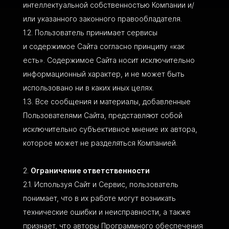
интеллектуальной собственностью Компании и/
или указанного законного правообладателя.
Пользователь принимает сервисы
и содержимое Сайта согласно принципу «как
есть». Содержимое Сайта носит исключительно
информационный характер, и не может быть
использовано ни в каких иных целях.
Все сообщения и материалы, добавленные
Пользователями Сайта, представляют собой
исключительно субъективное мнение их автора,
которое может не разделяться Компанией.
Ограничение ответственности
Используя Сайт и Сервис, пользователь
понимает, что в их работе могут возникать
технические ошибки и неисправности, а также
признает, что авторы Программного обеспечения