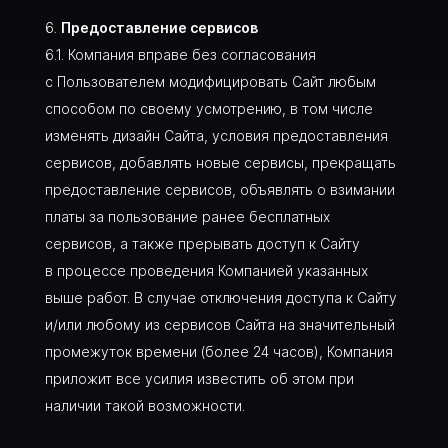
Предоставление сервисов
Компания вправе без согласования
с Пользователем модифицировать Сайт любым
способом по своему усмотрению, в том числе
изменять дизайн Сайта, условия предоставления
сервисов, добавлять новые сервисы, прекращать
предоставление сервисов, объявлять о взимании
платы за пользование ранее бесплатных
сервисов, а также прерывать доступ к Сайту
в процессе проведения Компанией указанных
выше работ. В случае отключения доступа к Сайту
и/или любому из сервисов Сайта на значительный
промежуток времени (более 24 часов), Компания
приложит все усилия известить об этом при
наличии такой возможности.