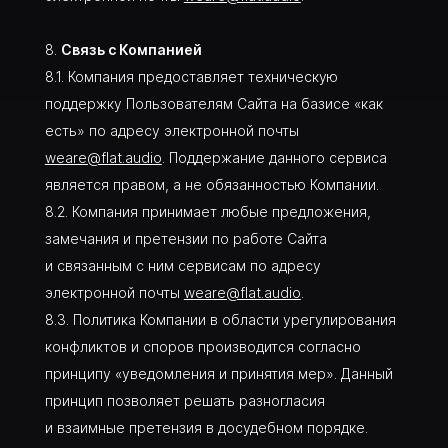
Связь с Компанией
Компания предоставляет техническую
поддержку Пользователям Сайта на базисе «как
есть» по адресу электронной почты
weare@flat.audio
. Поддержание данного сервиса
является правом, а не обязанностью Компании.
Компания принимает любые предложения,
замечания и претензии по работе Сайта
и связанным с ним сервисам по адресу
электронной почты
weare@flat.audio
.
Политика Компании в области урегулирования
конфликтов и споров производится согласно
принципу «уведомления и принятия мер». Данный
принцип позволяет решать разногласия
и взаимные претензия в досудебном порядке.