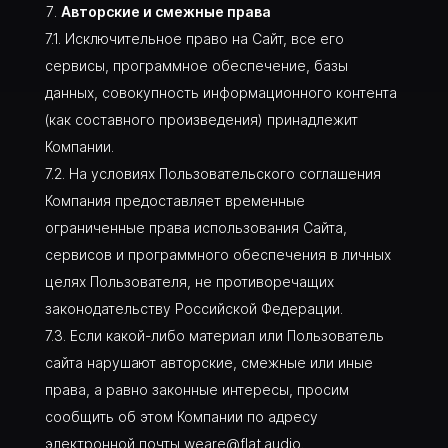
Авторские и смежные права
Исключительное право на Сайт, все его
сервисы, программное обеспечение, базы
данных, совокупность информационного контента
(как составного произведения) принадлежит
Компании.
На условиях Пользовательского соглашения
Компания предоставляет временные
ограниченные права использования Сайта,
сервисов и программного обеспечения в личных
целях Пользователя, не противоречащих
законодательству Российской Федерации.
Если какой-либо материал или Пользователь
сайта нарушают авторские, смежные или иные
права, а равно законные интересы, просим
сообщить об этом Компании по адресу
электронной почты
weare@flat.audio
.