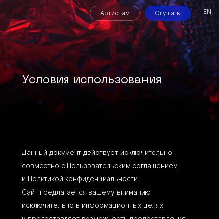
EN
Артистам
Слушать
Условия использования
Данный документ действует исключительно
совместно с
Пользовательским соглашением
и
Политикой конфиденциальности
.
Сайт предлагается вашему вниманию
исключительно в информационных целях
и предоставляет возможность предоставления