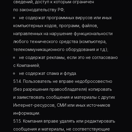
сведений, доступ к которым ограничен
по законодательству РФ;
не содержат программных вирусов или иных
компьютерных кодов, программ, файлов,
направленных на нарушение функциональности
любого технического средства (компьютера,
телекоммуникационного оборудования и т.д.);
не содержат рекламы, если это не согласовано
с Компанией;
не содержат спама и флуда.
Пользователь не вправе недобросовестно
(без разрешения правообладателя) копировать
и заимствовать сообщения и материалы с других
Интернет-ресурсов, СМИ или иных источников
информации.
Компания вправе удалять или редактировать
сообщения и материалы, не соответствующие