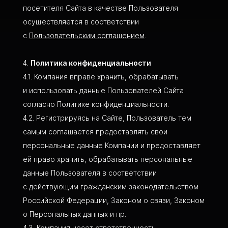
посетителя Сайта в качестве Пользователя
осуществляется в соответствии
с
Пользовательским соглашением
.
Политика конфиденциальности
Компания вправе хранить, обрабатывать
и использовать данные Пользователей Сайта
согласно Политике конфиденциальности.
Регистрируясь на Сайте, Пользователь тем
самым соглашается предоставлять свои
персональные данные Компании и предоставляет
ей право хранить, обрабатывать персональные
данные Пользователя в соответствии
с действующим гражданским законодательством
Российской Федерации, Законом о связи, Законом
о Персональных данных и пр.
Компания несет ответственность