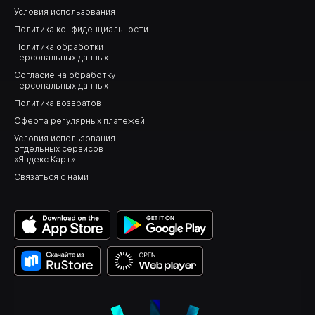
Условия использования
Политика конфиденциальности
Политика обработки
персональных данных
Согласие на обработку
персональных данных
Политика возвратов
Оферта регулярных платежей
Условия использования
отдельных сервисов
«Яндекс.Карт»
Связаться с нами