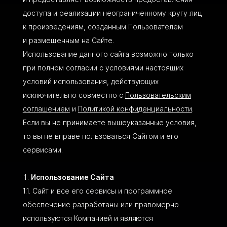
доступа и реализации неограниченному кругу лиц
к произведениям, созданным Пользователем
и размещенным на Сайте.
Использование данного сайта возможно только
при полном согласии с условиями настоящих
условий использования, действующих
исключительно совместно с
Пользовательским
соглашением
и
Политикой конфиденциальности
.
Если вы не принимаете вышеуказанные условия,
то вы не вправе пользоваться Сайтом и его
сервисами.
Использование Сайта
Сайт и все его сервисы и программное
обеспечение разработаны или правомерно
используются Компанией и являются