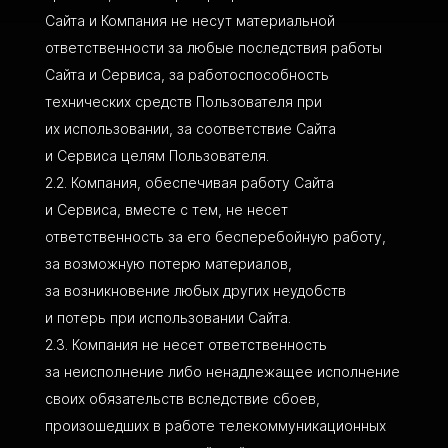
Сайта и Компания не несут материальной
ответственности за любые последствия работы
Сайта и Сервиса, за работоспособность
технических средств Пользователя при
их использовании, за соответствие Сайта
и Сервиса целям Пользователя.
Компания, обеспечивая работу Сайта
и Сервиса, вместе с тем, не несет
ответственность за его бесперебойную работу,
за возможную потерю материалов,
за возникновение любых других неудобств
и потерь при использовании Сайта.
Компания не несет ответственность
за неисполнение либо ненадлежащее исполнение
своих обязательств вследствие сбоев,
произошедших в работе телекоммуникационных