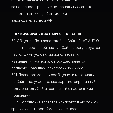
за нераспространение персональных данных
в соответствии с действующим
законодательством РФ.
Коммуникация на Сайте FLAT.AUDIO
Общение Пользователей на Сайте FLAT.AUDIO
является составной частью Сайта и регулируется
настоящими условиями использования.
Размещения материалов осуществляется
согласно Правилам, приведенными ниже:
Право размещать сообщения и материалы
на Сайте получает только зарегистрированный
Пользователь Сайта, согласный с настоящими
Правилами.
Сообщения является исключительно точкой
зрения их авторов. Компания не несет